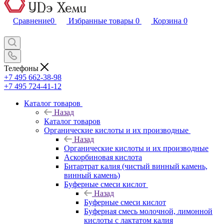
Сравнение
0
Избранные товары
0
Корзина
0
Телефоны
+7 495 662-38-98
+7 495 724-41-12
Каталог товаров
Назад
Каталог товаров
Органические кислоты и их производные
Назад
Органические кислоты и их производные
Аскорбиновая кислота
Битартрат калия (чистый винный камень,
винный камень)
Буферные смеси кислот
Назад
Буферные смеси кислот
Буферная смесь молочной, лимонной
кислоты с лактатом калия