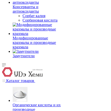
Консерванты и
антиоксиданты
Сорбат калия
Сорбиновая кислота
Модифицированные
крахмалы и производные
крахмала
Замутнители
Каталог товаров
Органические кислоты и их
производные