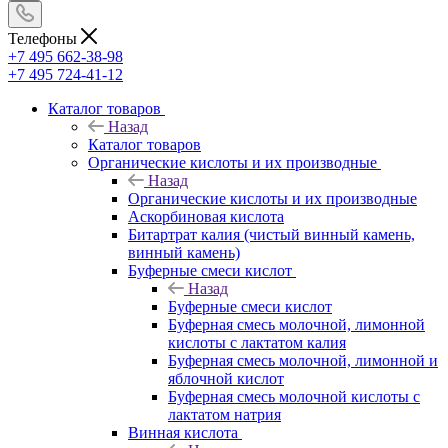
Телефоны
+7 495 662-38-98
+7 495 724-41-12
Каталог товаров
Назад
Каталог товаров
Органические кислоты и их производные
Назад
Органические кислоты и их производные
Аскорбиновая кислота
Битартрат калия (чистый винный камень,
винный камень)
Буферные смеси кислот
Назад
Буферные смеси кислот
Буферная смесь молочной, лимонной
кислоты с лактатом калия
Буферная смесь молочной, лимонной и
яблочной кислот
Буферная смесь молочной кислоты с
лактатом натрия
Винная кислота