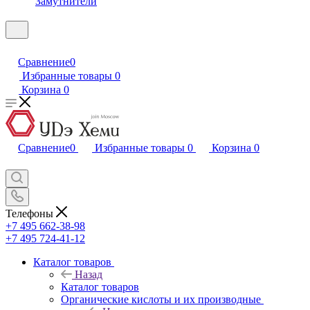
Замутнители
Сравнение
0
Избранные товары
0
Корзина
0
Сравнение
0
Избранные товары
0
Корзина
0
Телефоны
+7 495 662-38-98
+7 495 724-41-12
Каталог товаров
Назад
Каталог товаров
Органические кислоты и их производные